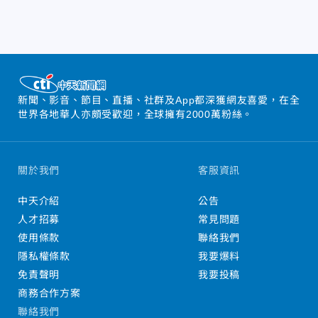
新聞、影音、節目、直播、社群及App都深獲網友喜愛，在全
世界各地華人亦頗受歡迎，全球擁有2000萬粉絲。
關於我們
客服資訊
中天介紹
公告
人才招募
常見問題
使用條款
聯絡我們
隱私權條款
我要爆料
免責聲明
我要投稿
商務合作方案
聯絡我們