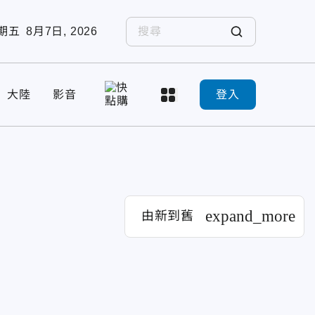
期五
8月7日, 2026
大陸
影音
登入
expand_more
由新到舊