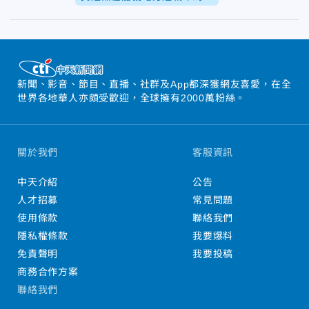
新聞、影音、節目、直播、社群及App都深獲網友喜愛，在全
世界各地華人亦頗受歡迎，全球擁有2000萬粉絲。
關於我們
客服資訊
中天介紹
公告
人才招募
常見問題
使用條款
聯絡我們
隱私權條款
我要爆料
免責聲明
我要投稿
商務合作方案
聯絡我們