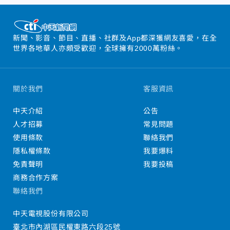
新聞、影音、節目、直播、社群及App都深獲網友喜愛，在全
世界各地華人亦頗受歡迎，全球擁有2000萬粉絲。
關於我們
客服資訊
中天介紹
公告
人才招募
常見問題
使用條款
聯絡我們
隱私權條款
我要爆料
免責聲明
我要投稿
商務合作方案
聯絡我們
中天電視股份有限公司
臺北市內湖區民權東路六段25號