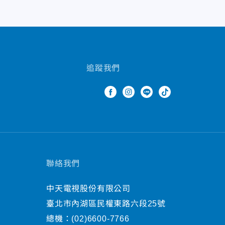
追蹤我們
聯絡我們
中天電視股份有限公司
臺北市內湖區民權東路六段25號
總機：
(02)6600-7766