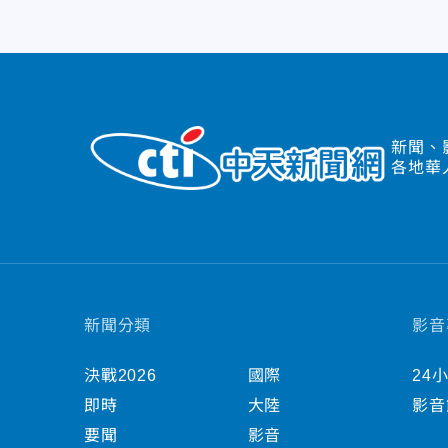
新聞、
各地華
新聞分類
影音
決戰2026
國際
24
即時
大陸
影音
要聞
影音