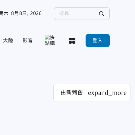
期六
8月8日, 2026
大陸
影音
登入
expand_more
由新到舊