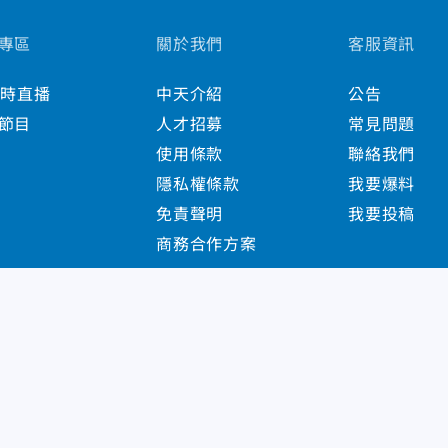
專區
關於我們
客服資訊
小時直播
中天介紹
公告
節目
人才招募
常見問題
使用條款
聯絡我們
隱私權條款
我要爆料
免責聲明
我要投稿
商務合作方案
s Reserved.