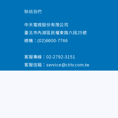
聯絡我們
中天電視股份有限公司
臺北市內湖區民權東路六段25號
總機：
(02)6600-7766
客服專線：
02-2792-3151
客服信箱：
service@ctitv.com.tw