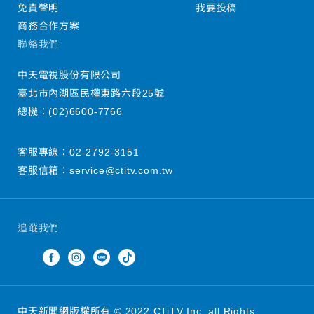
免責聲明
我要投稿
商務合作方案
聯絡我們
中天電視股份有限公司
臺北市內湖區民權東路六段25號
總機：
(02)6600-7766
客服專線：
02-2792-3151
客服信箱：
service@ctitv.com.tw
追蹤我們
中天新聞網版權所有 © 2022 CTiTV Inc. all Rights