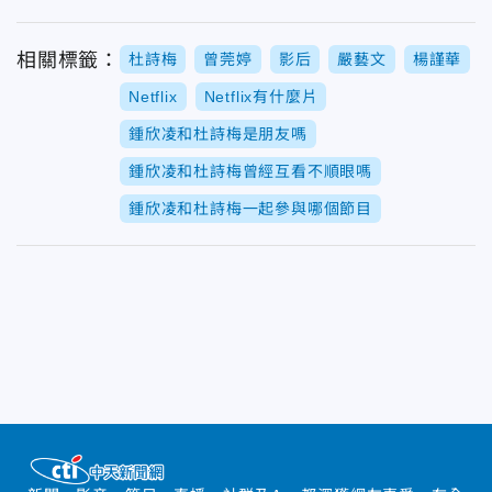
相關標籤：
杜詩梅
曾莞婷
影后
嚴藝文
楊謹華
Netflix
Netflix有什麼片
鍾欣凌和杜詩梅是朋友嗎
鍾欣凌和杜詩梅曾經互看不順眼嗎
鍾欣凌和杜詩梅一起參與哪個節目