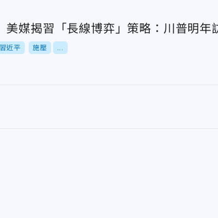
 美媒揭習「長線博弈」策略：川普明年
習近平
施壓
...