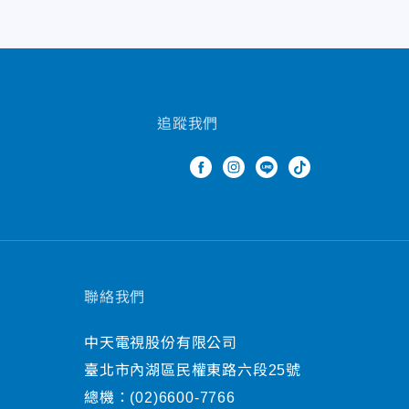
追蹤我們
聯絡我們
中天電視股份有限公司
臺北市內湖區民權東路六段25號
總機：
(02)6600-7766