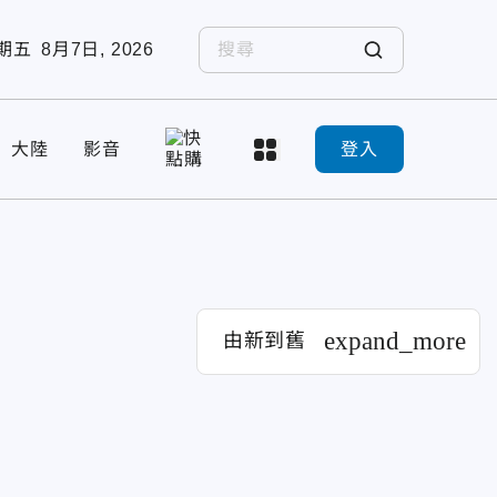
期五
8月7日, 2026
大陸
影音
登入
expand_more
由新到舊