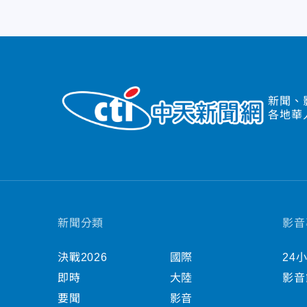
新聞、
各地華
新聞分類
影音
決戰2026
國際
24
即時
大陸
影音
要聞
影音