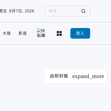
期五
8月7日, 2026
大陸
影音
登入
expand_more
由新到舊