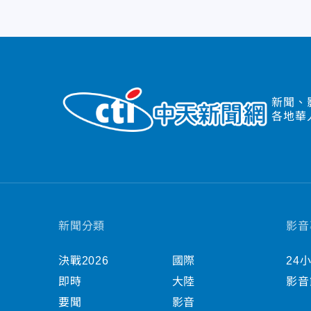
新聞、
各地華
新聞分類
影音
決戰2026
國際
24
即時
大陸
影音
要聞
影音