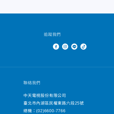
追蹤我們
聯絡我們
中天電視股份有限公司
臺北市內湖區民權東路六段25號
總機：
(02)6600-7766