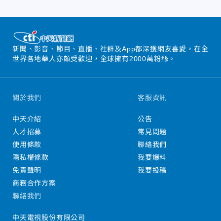
新聞、影音、節目、直播、社群及App都深獲網友喜愛，在全
世界各地華人亦頗受歡迎，全球擁有2000萬粉絲。
關於我們
客服資訊
中天介紹
公告
人才招募
常見問題
使用條款
聯絡我們
隱私權條款
我要爆料
免責聲明
我要投稿
商務合作方案
聯絡我們
中天電視股份有限公司