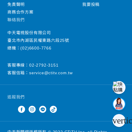
免責聲明
我要投稿
商務合作方案
聯絡我們
中天電視股份有限公司
臺北市內湖區民權東路六段25號
總機：
(02)6600-7766
客服專線：
02-2792-3151
客服信箱：
service@ctitv.com.tw
追蹤我們
verti