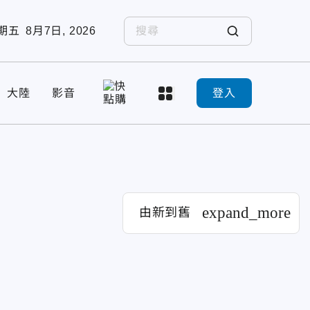
期五
8月7日, 2026
大陸
影音
登入
expand_more
由新到舊