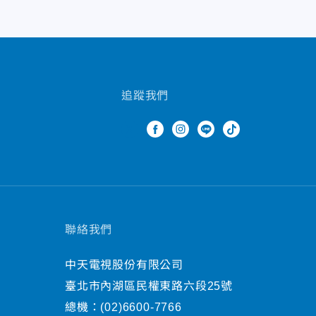
追蹤我們
聯絡我們
中天電視股份有限公司
臺北市內湖區民權東路六段25號
總機：
(02)6600-7766