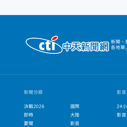
新聞、
各地華
新聞分類
影音
決戰2026
國際
24
即時
大陸
影音
要聞
影音