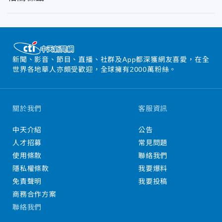
新聞、影音、節目、直播、社群及App都深獲網友喜愛，在全
世界各地華人亦頗受歡迎，全球擁有2000萬粉絲。
關於我們
客服資訊
中天介紹
公告
人才招募
常見問題
使用條款
聯絡我們
隱私權條款
我要爆料
免責聲明
我要投稿
商務合作方案
聯絡我們