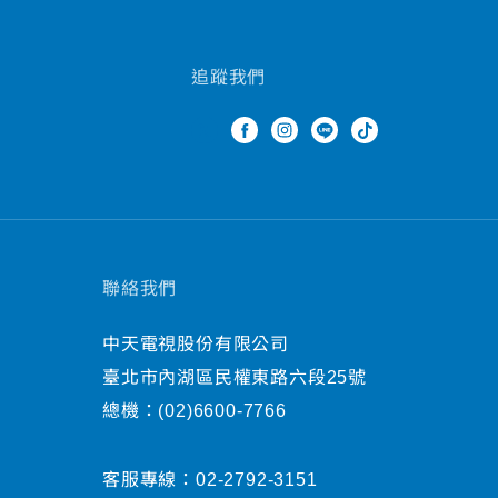
追蹤我們
聯絡我們
中天電視股份有限公司
臺北市內湖區民權東路六段25號
總機：
(02)6600-7766
客服專線：
02-2792-3151