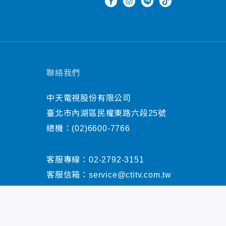
聯絡我們
中天電視股份有限公司
臺北市內湖區民權東路六段25號
總機：
(02)6600-7766
客服專線：
02-2792-3151
客服信箱：
service@ctitv.com.tw