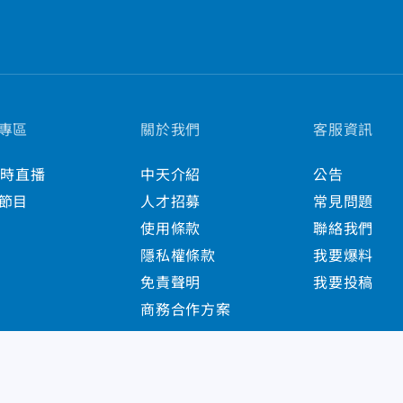
專區
關於我們
客服資訊
小時直播
中天介紹
公告
節目
人才招募
常見問題
使用條款
聯絡我們
隱私權條款
我要爆料
免責聲明
我要投稿
商務合作方案