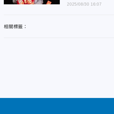
2025/08/30 16:07
相關標籤：