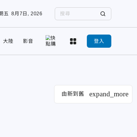
期五
8月7日, 2026
大陸
影音
登入
expand_more
由新到舊