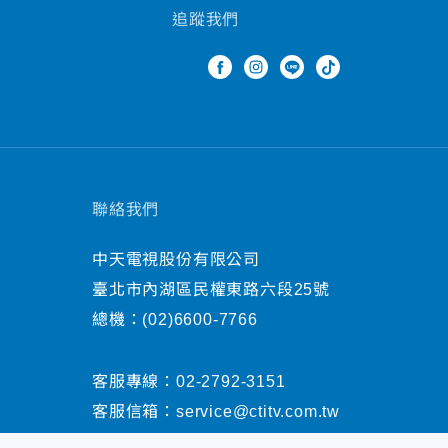
追蹤我們
聯絡我們
中天電視股份有限公司
臺北市內湖區民權東路六段25號
總機：
(02)6600-7766
客服專線：
02-2792-3151
客服信箱：
service@ctitv.com.tw