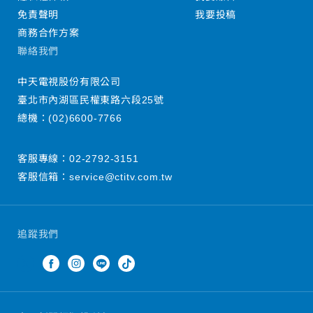
免責聲明
我要投稿
商務合作方案
聯絡我們
中天電視股份有限公司
臺北市內湖區民權東路六段25號
總機：
(02)6600-7766
客服專線：
02-2792-3151
客服信箱：
service@ctitv.com.tw
追蹤我們