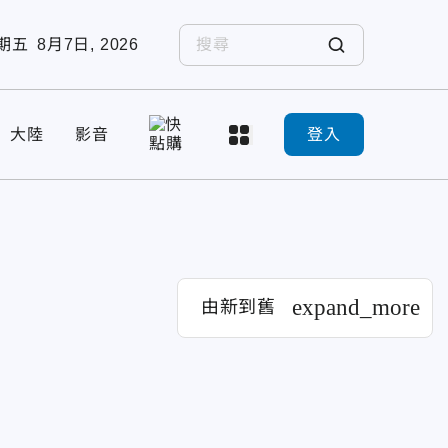
期五
8月7日, 2026
大陸
影音
登入
expand_more
由新到舊