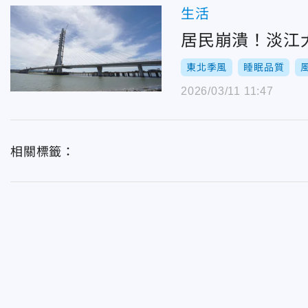
生活
居民崩潰！淡江
東北季風
睡眠品質
2026/03/11 11:47
相關標籤：