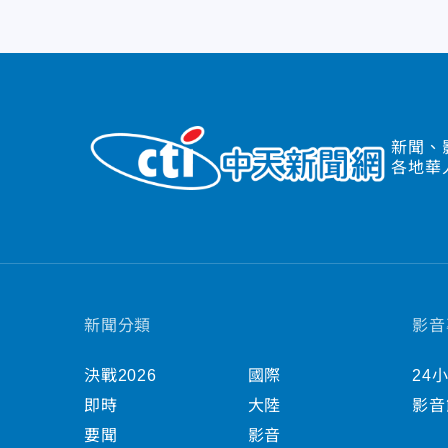
新聞、
各地華
新聞分類
影音
決戰2026
國際
24
即時
大陸
影音
要聞
影音