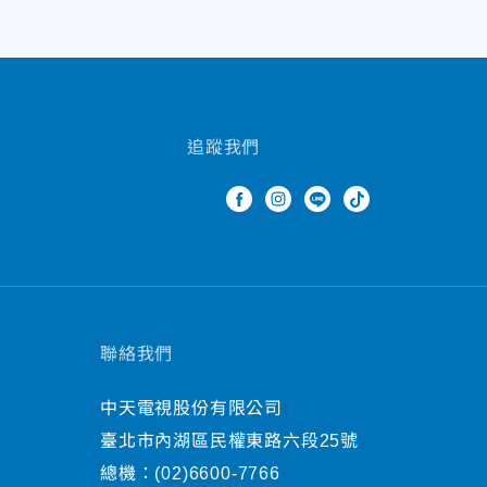
追蹤我們
聯絡我們
中天電視股份有限公司
臺北市內湖區民權東路六段25號
總機：
(02)6600-7766