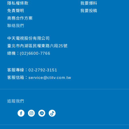
隱私權條款
我要爆料
免責聲明
我要投稿
商務合作方案
聯絡我們
中天電視股份有限公司
臺北市內湖區民權東路六段25號
總機：
(02)6600-7766
客服專線：
02-2792-3151
客服信箱：
service@ctitv.com.tw
追蹤我們