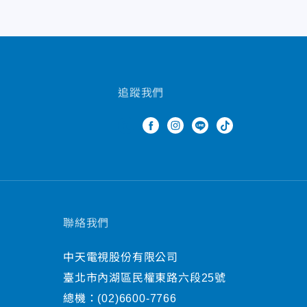
追蹤我們
聯絡我們
中天電視股份有限公司
臺北市內湖區民權東路六段25號
總機：
(02)6600-7766