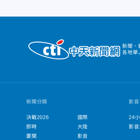
新聞、
各地華
新聞分類
影音
決戰2026
國際
24
即時
大陸
影音
要聞
影音