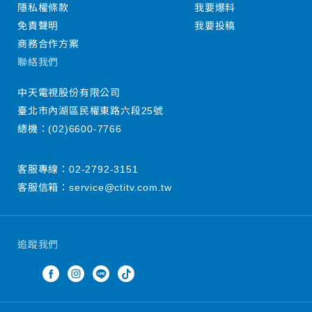
隱私權條款
我要爆料
免責聲明
我要投稿
商務合作方案
聯絡我們
中天電視股份有限公司
臺北市內湖區民權東路六段25號
總機：
(02)6600-7766
客服專線：
02-2792-3151
客服信箱：
service@ctitv.com.tw
追蹤我們