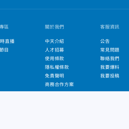
專區
關於我們
客服資訊
小時直播
中天介紹
公告
節目
人才招募
常見問題
使用條款
聯絡我們
隱私權條款
我要爆料
免責聲明
我要投稿
商務合作方案
s Reserved.