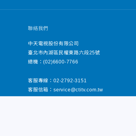
聯絡我們
中天電視股份有限公司
臺北市內湖區民權東路六段25號
總機：
(02)6600-7766
客服專線：
02-2792-3151
客服信箱：
service@ctitv.com.tw