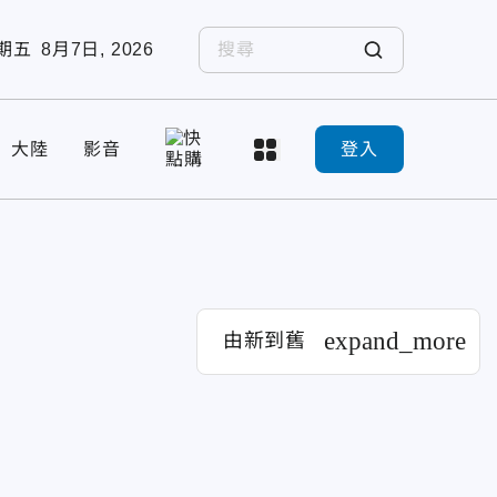
期五
8月7日, 2026
大陸
影音
登入
expand_more
由新到舊