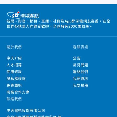
新聞、影音、節目、直播、社群及App都深獲網友喜愛，在全
世界各地華人亦頗受歡迎，全球擁有2000萬粉絲。
關於我們
客服資訊
中天介紹
公告
人才招募
常見問題
使用條款
聯絡我們
隱私權條款
我要爆料
免責聲明
我要投稿
商務合作方案
聯絡我們
中天電視股份有限公司