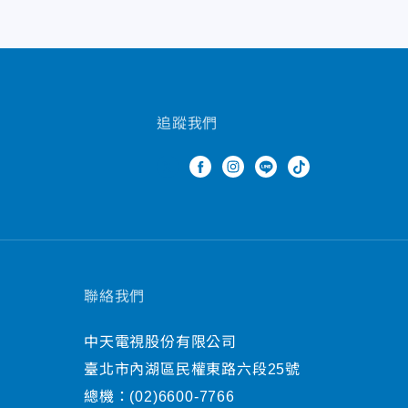
追蹤我們
聯絡我們
中天電視股份有限公司
臺北市內湖區民權東路六段25號
總機：
(02)6600-7766