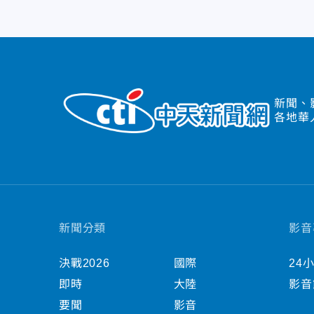
新聞、
各地華
新聞分類
影音
決戰2026
國際
24
即時
大陸
影音
要聞
影音