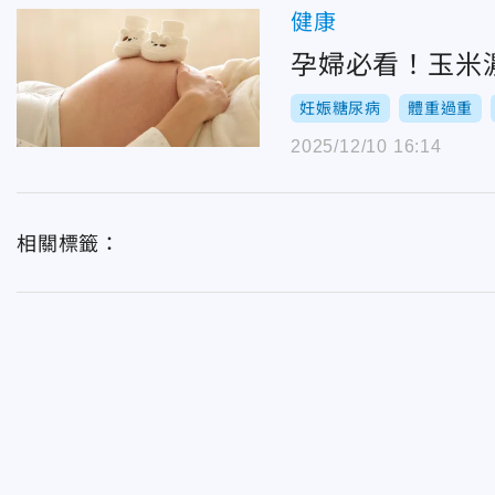
健康
孕婦必看！玉米
妊娠糖尿病
體重過重
2025/12/10 16:14
相關標籤：