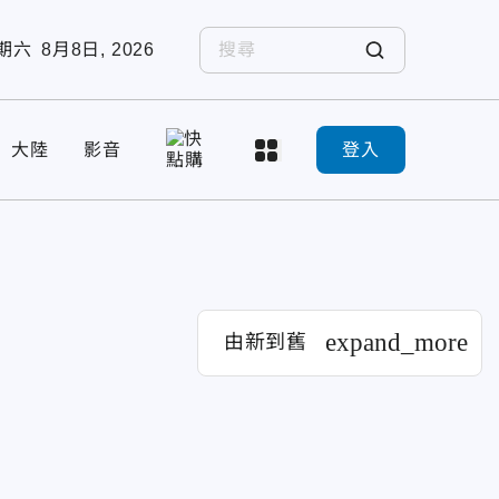
期六
8月8日, 2026
大陸
影音
登入
expand_more
由新到舊