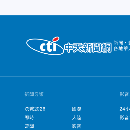
新聞、
各地華
新聞分類
影音
決戰2026
國際
24
即時
大陸
影音
要聞
影音