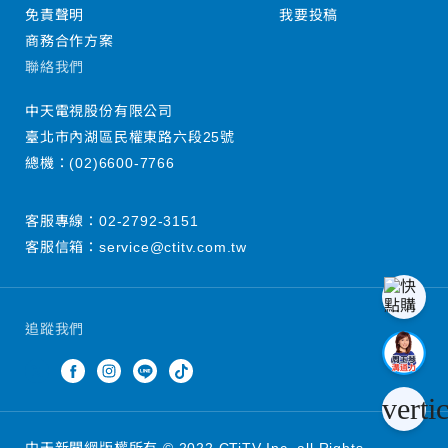
免責聲明
我要投稿
商務合作方案
聯絡我們
中天電視股份有限公司
臺北市內湖區民權東路六段25號
總機：
(02)6600-7766
客服專線：
02-2792-3151
客服信箱：
service@ctitv.com.tw
追蹤我們
verti