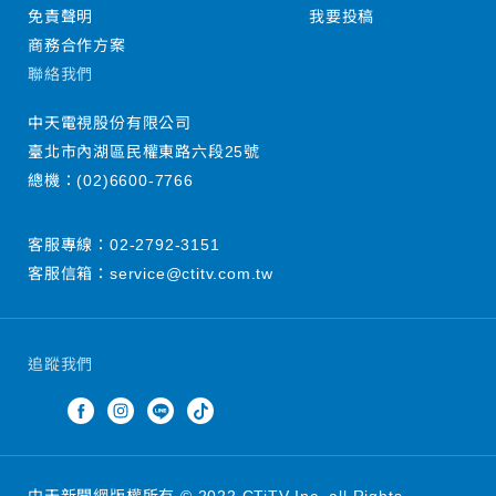
免責聲明
我要投稿
商務合作方案
聯絡我們
中天電視股份有限公司
臺北市內湖區民權東路六段25號
總機：
(02)6600-7766
客服專線：
02-2792-3151
客服信箱：
service@ctitv.com.tw
追蹤我們