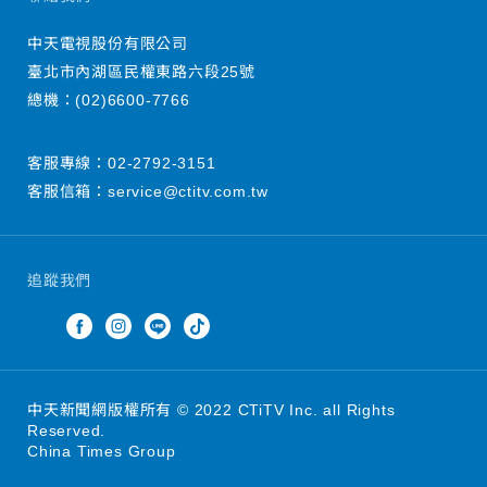
中天電視股份有限公司
臺北市內湖區民權東路六段25號
總機：
(02)6600-7766
客服專線：
02-2792-3151
客服信箱：
service@ctitv.com.tw
追蹤我們
中天新聞網版權所有 © 2022 CTiTV Inc. all Rights
Reserved.
China Times Group