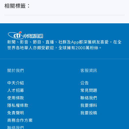
相關標籤：
新聞、影音、節目、直播、社群及App都深獲網友喜愛，在全
世界各地華人亦頗受歡迎，全球擁有2000萬粉絲。
關於我們
客服資訊
中天介紹
公告
人才招募
常見問題
使用條款
聯絡我們
隱私權條款
我要爆料
免責聲明
我要投稿
商務合作方案
聯絡我們