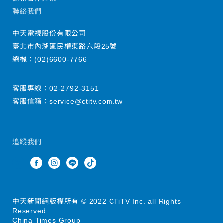
聯絡我們
中天電視股份有限公司
臺北市內湖區民權東路六段25號
總機：
(02)6600-7766
客服專線：
02-2792-3151
客服信箱：
service@ctitv.com.tw
追蹤我們
中天新聞網版權所有 © 2022 CTiTV Inc. all Rights
Reserved.
China Times Group