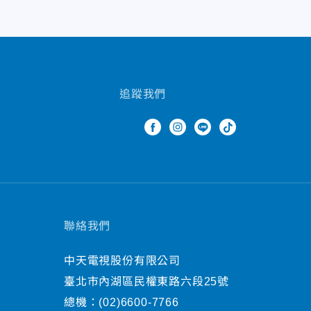
追蹤我們
聯絡我們
中天電視股份有限公司
臺北市內湖區民權東路六段25號
總機：
(02)6600-7766