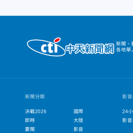
新聞、
各地華
新聞分類
影音
決戰2026
國際
24
即時
大陸
影音
要聞
影音