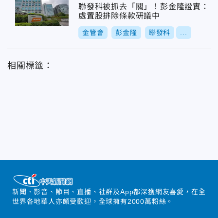
聯發科被抓去「關」！彭金隆證實：
處置股排除條款研議中
金管會
彭金隆
聯發科
...
相關標籤：
新聞、影音、節目、直播、社群及App都深獲網友喜愛，在全
世界各地華人亦頗受歡迎，全球擁有2000萬粉絲。