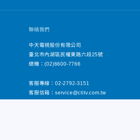
聯絡我們
中天電視股份有限公司
臺北市內湖區民權東路六段25號
總機：
(02)6600-7766
客服專線：
02-2792-3151
客服信箱：
service@ctitv.com.tw