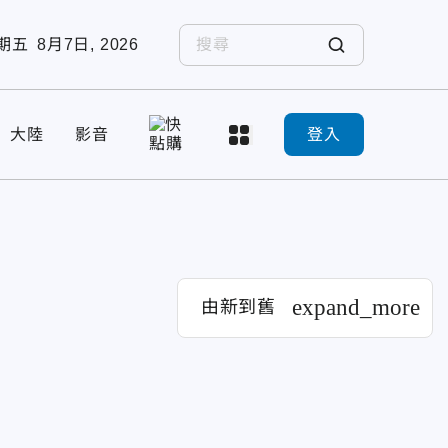
期五
8月7日, 2026
大陸
影音
登入
expand_more
由新到舊