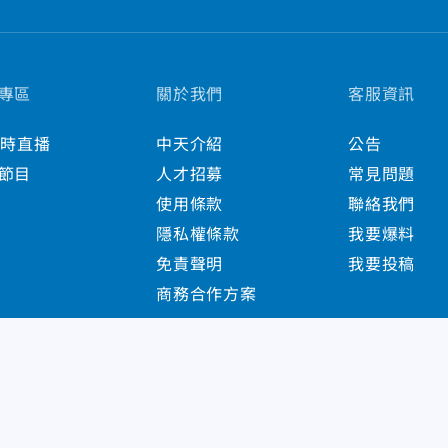
專區
關於我們
客服資訊
小時直播
中天介紹
公告
節目
人才招募
常見問題
使用條款
聯絡我們
隱私權條款
我要爆料
免責聲明
我要投稿
商務合作方案
s Reserved.