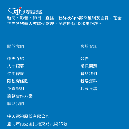
新聞、影音、節目、直播、社群及App都深獲網友喜愛，在全
世界各地華人亦頗受歡迎，全球擁有2000萬粉絲。
關於我們
客服資訊
中天介紹
公告
人才招募
常見問題
使用條款
聯絡我們
隱私權條款
我要爆料
免責聲明
我要投稿
商務合作方案
聯絡我們
中天電視股份有限公司
臺北市內湖區民權東路六段25號