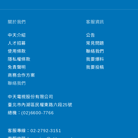
關於我們
客服資訊
中天介紹
公告
人才招募
常見問題
使用條款
聯絡我們
隱私權條款
我要爆料
免責聲明
我要投稿
商務合作方案
聯絡我們
中天電視股份有限公司
臺北市內湖區民權東路六段25號
總機：
(02)6600-7766
客服專線：
02-2792-3151