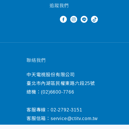
追蹤我們
聯絡我們
中天電視股份有限公司
臺北市內湖區民權東路六段25號
總機：
(02)6600-7766
客服專線：
02-2792-3151
客服信箱：
service@ctitv.com.tw