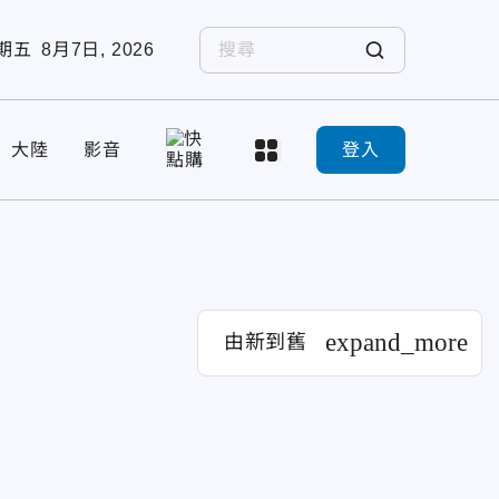
期五
8月7日, 2026
大陸
影音
登入
expand_more
由新到舊