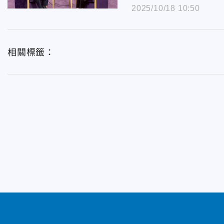
2025/10/18 10:50
相關標籤：