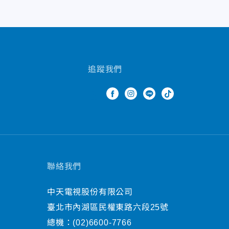
追蹤我們
聯絡我們
中天電視股份有限公司
臺北市內湖區民權東路六段25號
總機：
(02)6600-7766