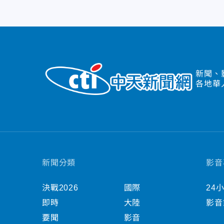
新聞、
各地華
新聞分類
影音
決戰2026
國際
24
即時
大陸
影音
要聞
影音