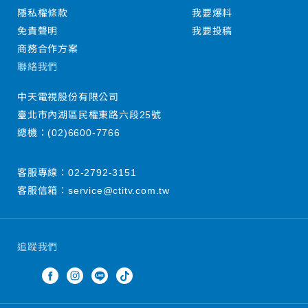
隱私權條款
我要爆料
免責聲明
我要投稿
商務合作方案
聯絡我們
中天電視股份有限公司
臺北市內湖區民權東路六段25號
總機：
(02)6600-7766
客服專線：
02-2792-3151
客服信箱：
service@ctitv.com.tw
追蹤我們