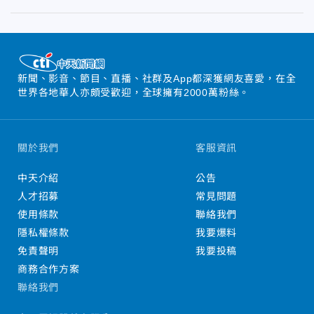
新聞、影音、節目、直播、社群及App都深獲網友喜愛，在全
世界各地華人亦頗受歡迎，全球擁有2000萬粉絲。
關於我們
客服資訊
中天介紹
公告
人才招募
常見問題
使用條款
聯絡我們
隱私權條款
我要爆料
免責聲明
我要投稿
商務合作方案
聯絡我們