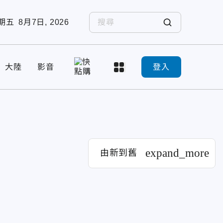
期五
8月7日, 2026
大陸
影音
登入
expand_more
由新到舊