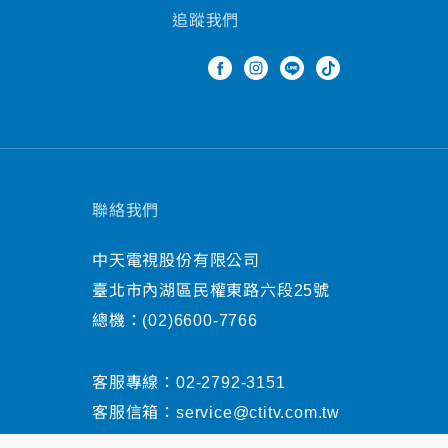
追蹤我們
聯絡我們
中天電視股份有限公司
臺北市內湖區民權東路六段25號
總機：
(02)6600-7766
客服專線：
02-2792-3151
客服信箱：
service@ctitv.com.tw