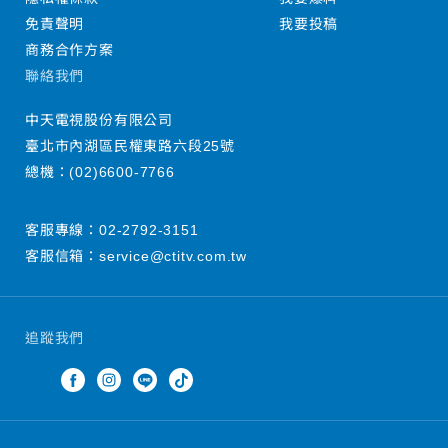
免責聲明
我要投稿
商務合作方案
聯絡我們
中天電視股份有限公司
臺北市內湖區民權東路六段25號
總機：
(02)6600-7766
客服專線：
02-2792-3151
客服信箱：
service@ctitv.com.tw
追蹤我們