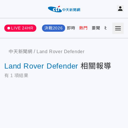
LIVE 24HR
決戰2026
即時
熱門
要聞
社會
娛樂
中天新聞網
Land Rover Defender
Land Rover Defender
相關報導
有
1
項結果