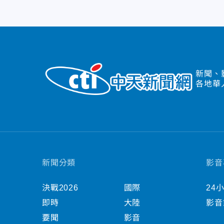
新聞、
各地華
新聞分類
影音
決戰2026
國際
24
即時
大陸
影音
要聞
影音