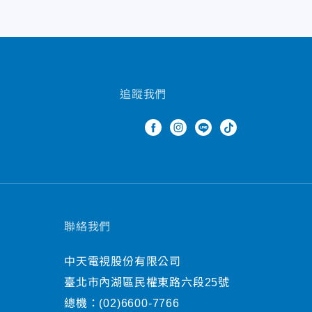
追蹤我們
聯絡我們
中天電視股份有限公司
臺北市內湖區民權東路六段25號
總機：
(02)6600-7766