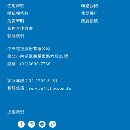
使用條款
聯絡我們
隱私權條款
我要爆料
免責聲明
我要投稿
商務合作方案
聯絡我們
中天電視股份有限公司
臺北市內湖區民權東路六段25號
總機：
(02)6600-7766
客服專線：
02-2792-3151
客服信箱：
service@ctitv.com.tw
追蹤我們