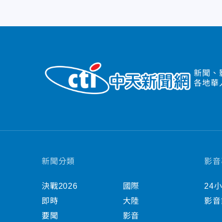
新聞、
各地華
新聞分類
影音
決戰2026
國際
24
即時
大陸
影音
要聞
影音