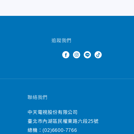
追蹤我們
聯絡我們
中天電視股份有限公司
臺北市內湖區民權東路六段25號
總機：
(02)6600-7766