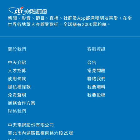
新聞、影音、節目、直播、社群及App都深獲網友喜愛，在全
世界各地華人亦頗受歡迎，全球擁有2000萬粉絲。
關於我們
客服資訊
中天介紹
公告
人才招募
常見問題
使用條款
聯絡我們
隱私權條款
我要爆料
免責聲明
我要投稿
商務合作方案
聯絡我們
中天電視股份有限公司
臺北市內湖區民權東路六段25號