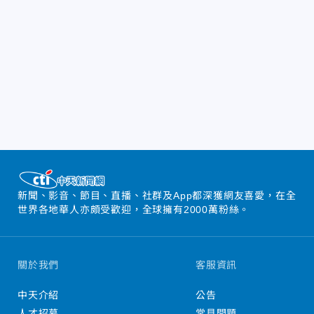
新聞、影音、節目、直播、社群及App都深獲網友喜愛，在全
世界各地華人亦頗受歡迎，全球擁有2000萬粉絲。
關於我們
客服資訊
中天介紹
公告
人才招募
常見問題