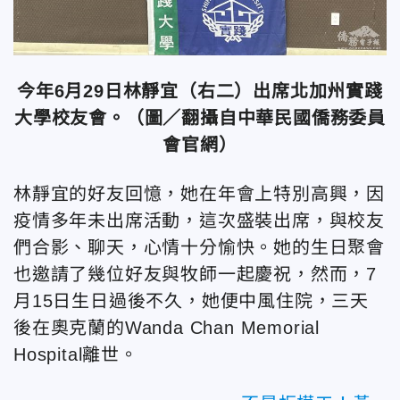
今年6月29日林靜宜（右二）出席北加州實踐
大學校友會。（圖／翻攝自中華民國僑務委員
會官網）
林靜宜的好友回憶，她在年會上特別高興，因
疫情多年未出席活動，這次盛裝出席，與校友
們合影、聊天，心情十分愉快。她的生日聚會
也邀請了幾位好友與牧師一起慶祝，然而，7
月15日生日過後不久，她便中風住院，三天
後在奧克蘭的Wanda Chan Memorial
Hospital離世。