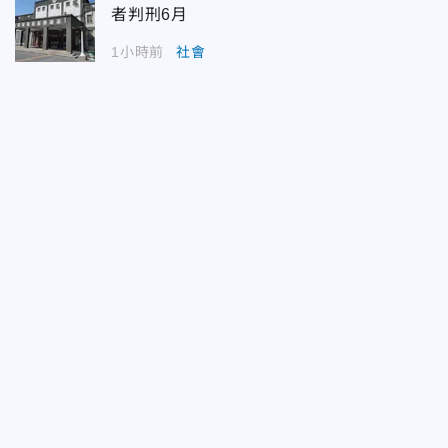
者判刑6月
1小時前
社會