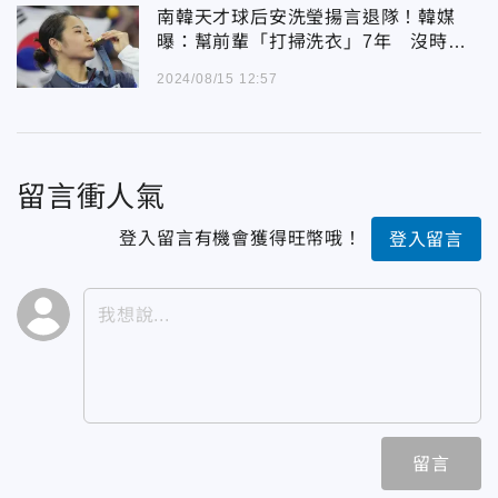
南韓天才球后安洗瑩揚言退隊！韓媒
曝：幫前輩「打掃洗衣」7年 沒時間
休息
2024/08/15 12:57
留言衝人氣
登入留言有機會獲得旺幣哦！
登入留言
留言