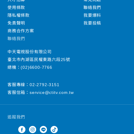
使用條款
聯絡我們
隱私權條款
我要爆料
免責聲明
我要投稿
商務合作方案
聯絡我們
中天電視股份有限公司
臺北市內湖區民權東路六段25號
總機：
(02)6600-7766
客服專線：
02-2792-3151
客服信箱：
service@ctitv.com.tw
追蹤我們