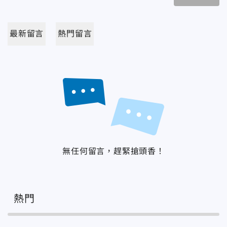
最新留言
熱門留言
無任何留言，趕緊搶頭香！
熱門