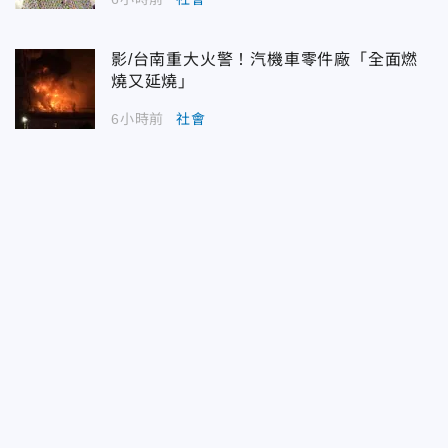
影/台南重大火警！汽機車零件廠「全面燃
燒又延燒」
6小時前
社會