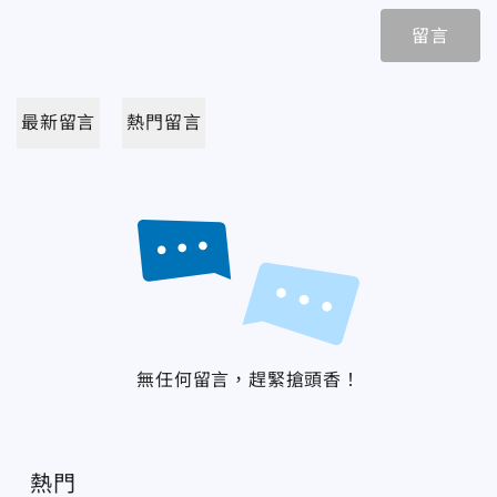
留言
最新留言
熱門留言
無任何留言，趕緊搶頭香！
熱門